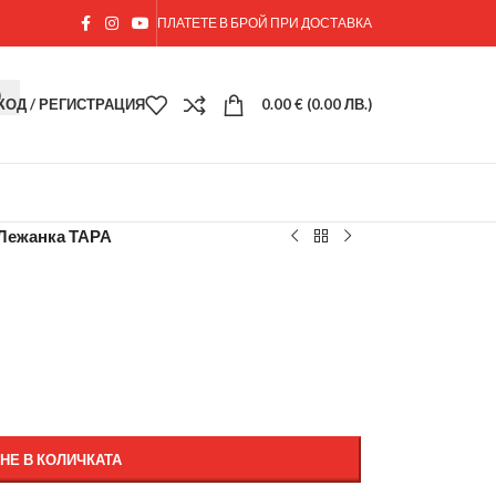
ПЛАТЕТЕ В БРОЙ ПРИ ДОСТАВКА
ХОД / РЕГИСТРАЦИЯ
0.00
€
(0.00 ЛВ.)
Лежанка ТАРА
НЕ В КОЛИЧКАТА