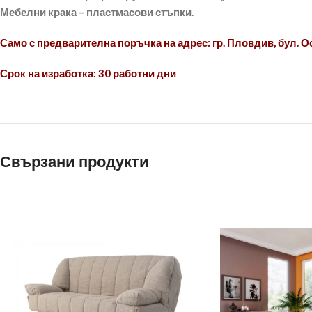
Мебелни крака – пластмасови стъпки.
Само с предварителна поръчка на адрес: гр. Пловдив, бул. 
Срок на изработка: 30 работни дни
Свързани продукти