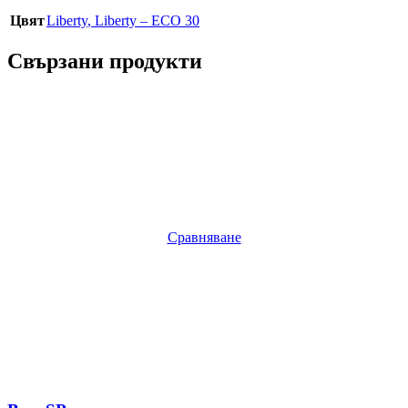
Цвят
Liberty
,
Liberty – ECO 30
Свързани продукти
Сравняване