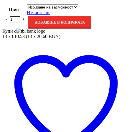
Цвят
Изчистване
ДОБАВЯНЕ В КОЛИЧКАТА
Купи с
13 x €10.53 (13 x 20.60 BGN)