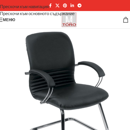
Прескочи към навигация
Прескочи към основното съдържание
МЕНЮ