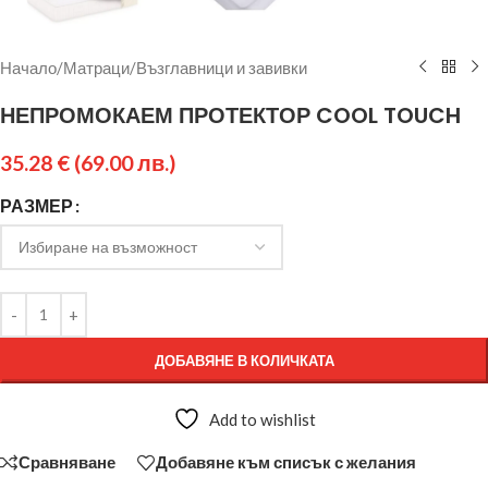
Начало
/
Матраци
/
Възглавници и завивки
НЕПРОМОКАЕМ ПРОТЕКТОР COOL TOUCH
35.28
€
(69.00 лв.)
РАЗМЕР
ДОБАВЯНЕ В КОЛИЧКАТА
Add to wishlist
Сравняване
Добавяне към списък с желания