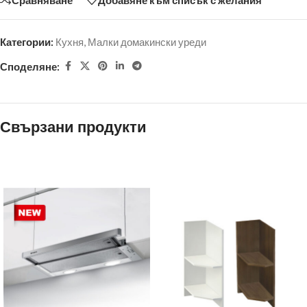
Категории:
Кухня
,
Малки домакински уреди
Споделяне:
Свързани продукти