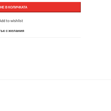
НЕ В КОЛИЧКАТА
Add to wishlist
ък с желания