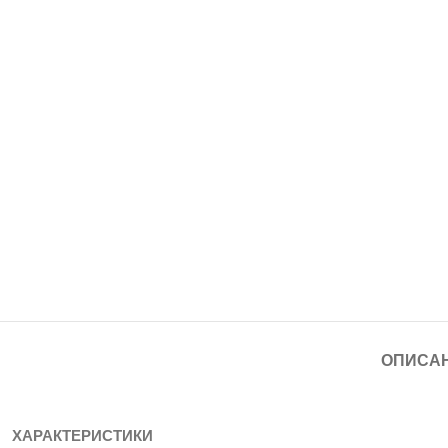
ОПИСА
ХАРАКТЕРИСТИКИ