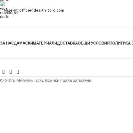
Имейл: office@design-toro.com
ЗА НАС
ДАМАСКИ
МАТЕРИАЛИ
ДОСТАВКА
ОБЩИ УСЛОВИЯ
ПОЛИТИКА 
© 2026 Мебели Торо. Всички права запазени.