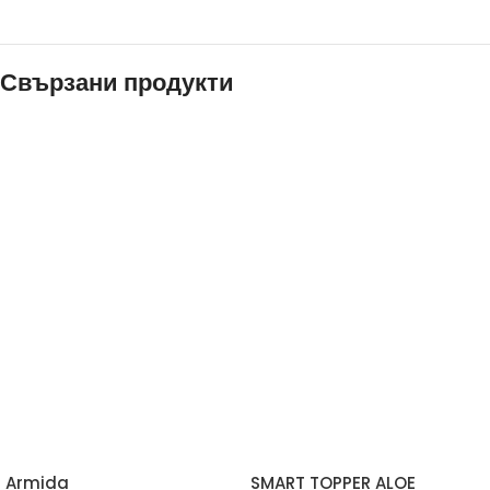
Свързани продукти
Armida
SMART TOPPER ALOE