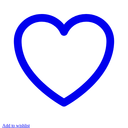
Add to wishlist