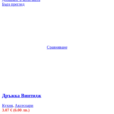
Бърз преглед
Сравняване
Дръжка Винтидж
Кухня
,
Аксесоари
3.07
€
(6.00 лв.)