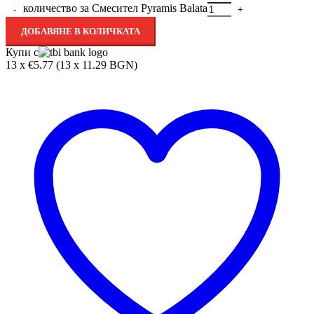
количество за Смесител Pyramis Balata
ДОБАВЯНЕ В КОЛИЧКАТА
Купи с
13 x €5.77 (13 x 11.29 BGN)