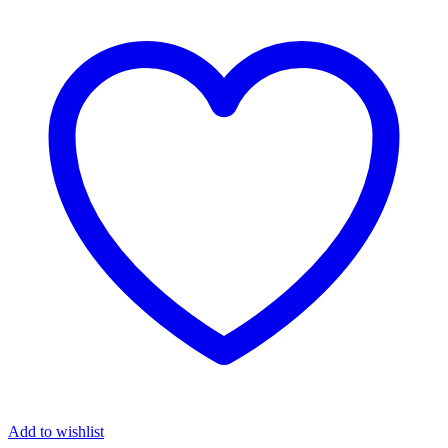
Add to wishlist