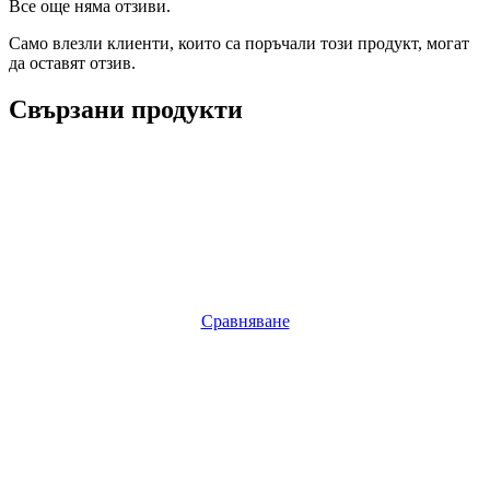
Все още няма отзиви.
Само влезли клиенти, които са поръчали този продукт, могат
да оставят отзив.
Свързани продукти
Сравняване