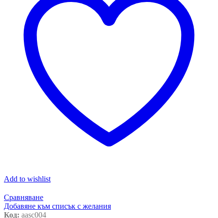
Add to wishlist
Сравняване
Добавяне към списък с желания
Код:
aasc004