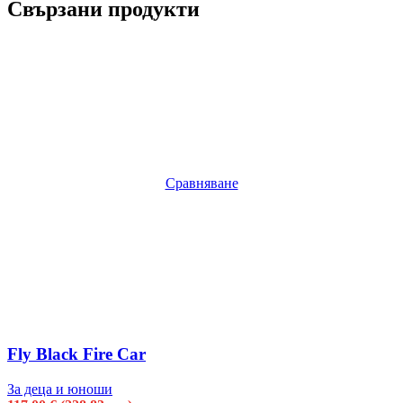
Свързани продукти
Сравняване
Fly Black Fire Car
За деца и юноши