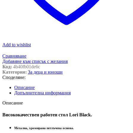
Add to wishlist
Сравняване
Добавяне към списък с желания
Код:
4b40fb01de6c
Категория:
За деца и юноши
Споделяне:
Описание
Допълнителна информация
Описание
Висококачествен работен стол Lori Black.
Метална, хромирана петлъчева основа.