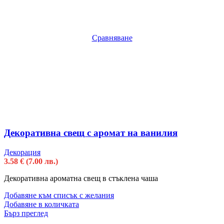
Сравняване
Декоративна свещ с аромат на ванилия
Декорация
3.58
€
(7.00 лв.)
Декоративна ароматна свещ в стъклена чаша
Добавяне към списък с желания
Добавяне в количката
Бърз преглед