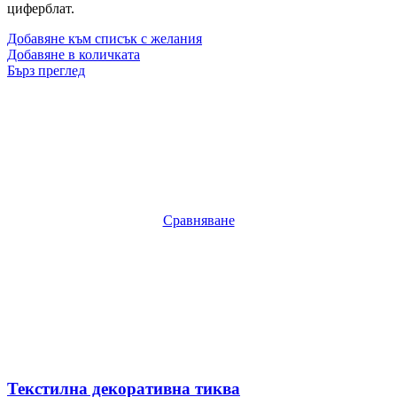
циферблат.
Добавяне към списък с желания
Добавяне в количката
Бърз преглед
Сравняване
Текстилна декоративна тиква