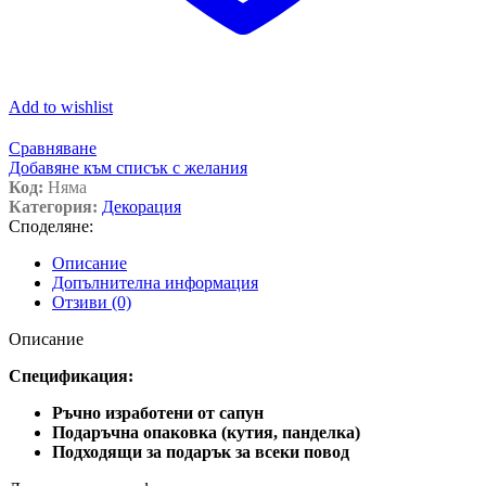
Add to wishlist
Сравняване
Добавяне към списък с желания
Код:
Няма
Категория:
Декорация
Споделяне:
Описание
Допълнителна информация
Отзиви (0)
Описание
Спецификация:
Ръчно изработени от сапун
Подаръчна опаковка (кутия, панделка)
Подходящи за подарък за всеки повод