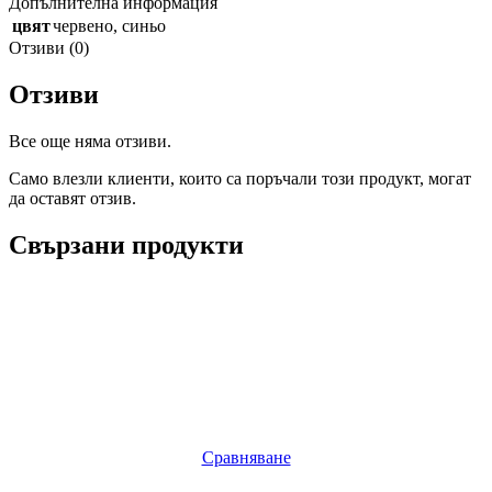
Допълнителна информация
цвят
червено
,
синьо
Отзиви (0)
Отзиви
Все още няма отзиви.
Само влезли клиенти, които са поръчали този продукт, могат
да оставят отзив.
Свързани продукти
Сравняване